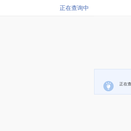
正在查询中
正在