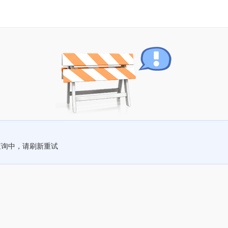
查询中，请刷新重试