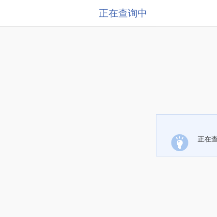
正在查询中
正在