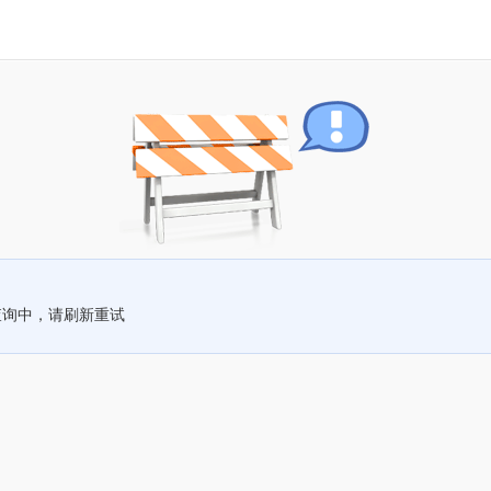
查询中，请刷新重试