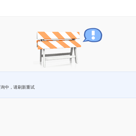
查询中，请刷新重试