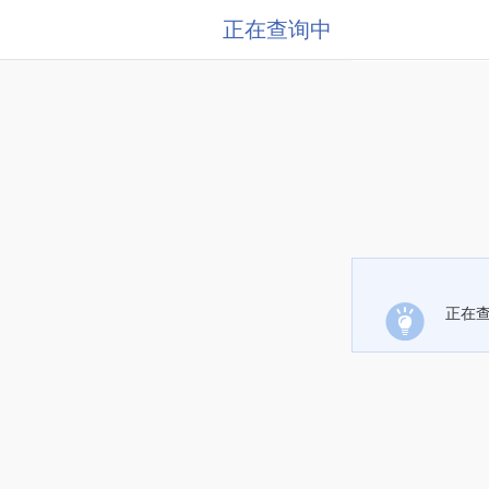
正在查询中
正在