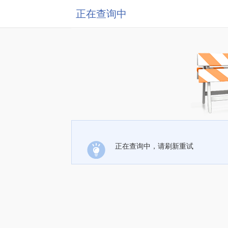
正在查询中
正在查询中，请刷新重试