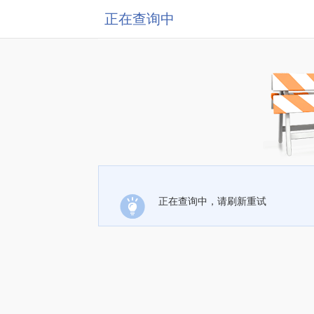
正在查询中
正在查询中，请刷新重试