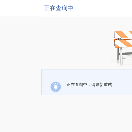
正在查询中
正在查询中，请刷新重试