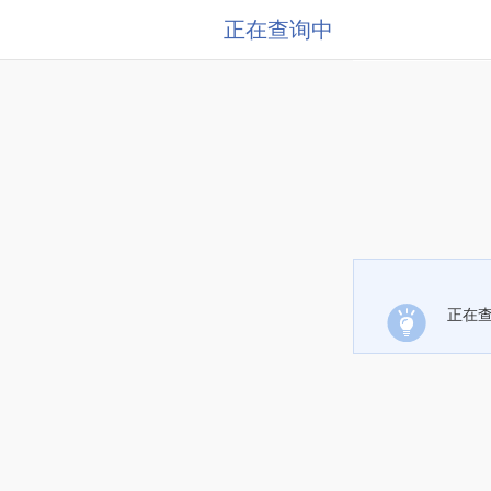
正在查询中
正在