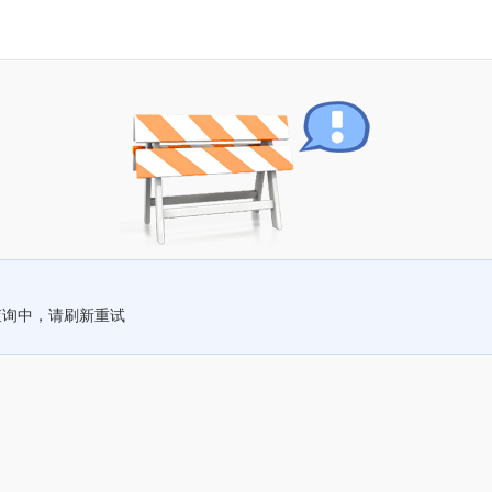
查询中，请刷新重试