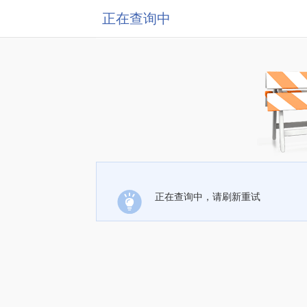
正在查询中
正在查询中，请刷新重试