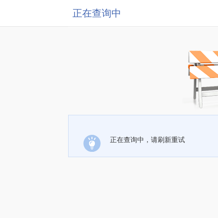
正在查询中
正在查询中，请刷新重试