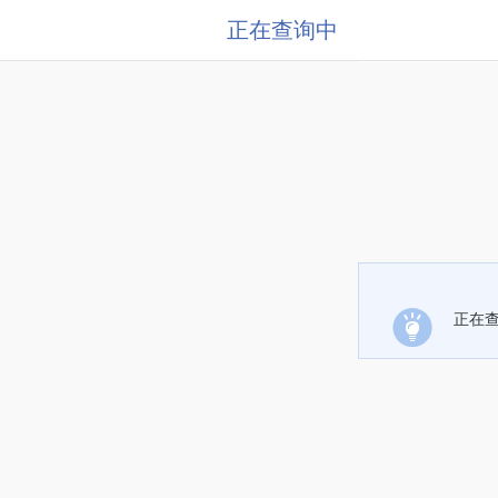
正在查询中
正在