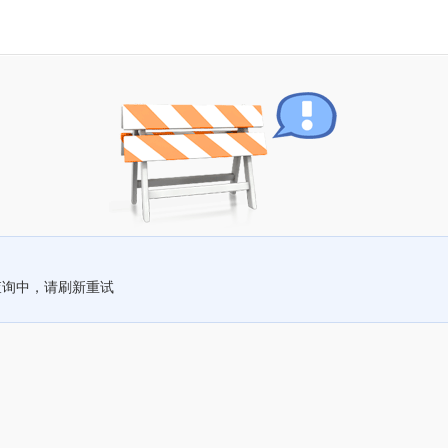
查询中，请刷新重试