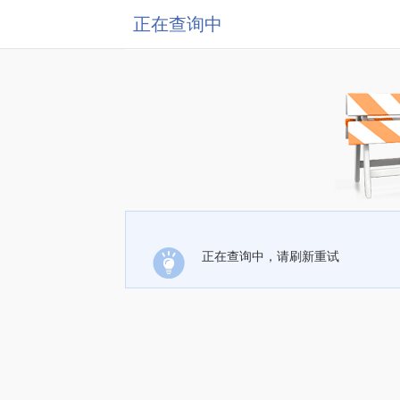
正在查询中
正在查询中，请刷新重试