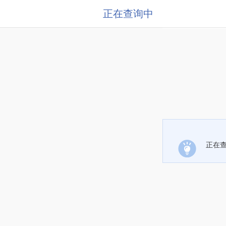
正在查询中
正在