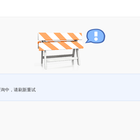
查询中，请刷新重试