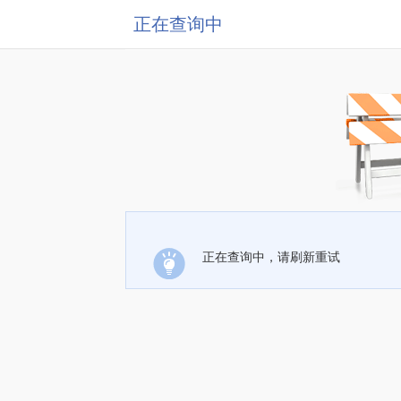
正在查询中
正在查询中，请刷新重试